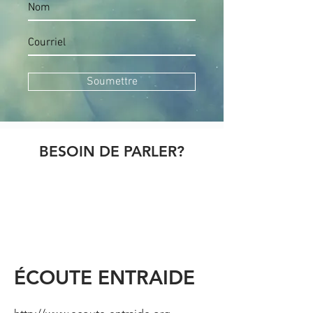
Soumettre
BESOIN DE PARLER?
ÉCOUTE ENTRAIDE