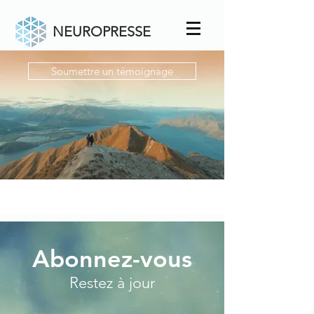
NEUROPRESSE
Soumettre un témoignage
Abonnez-vous
Restez à jour