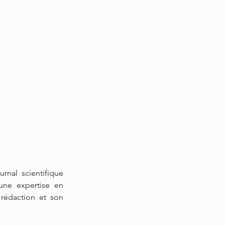
urnal scientifique
ne expertise en
rédaction et son