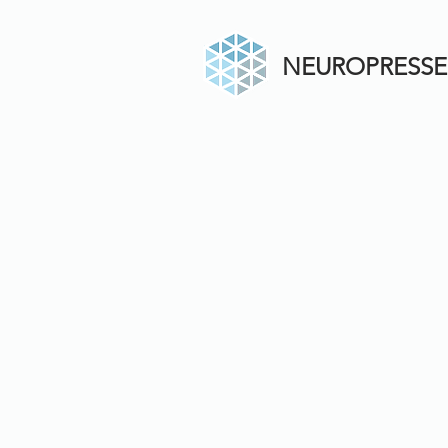
NEUROPRESSE