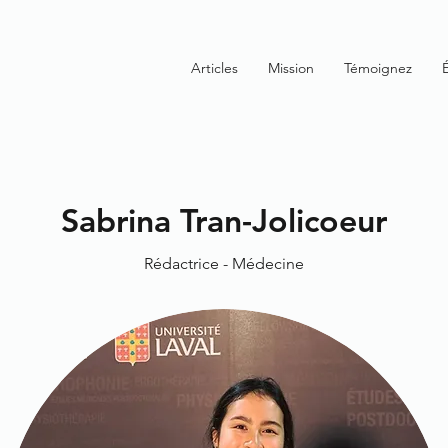
Articles
Mission
Témoignez
Sabrina Tran-Jolicoeur
Rédactrice - Médecine