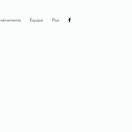
Événements
Équipe
Plus