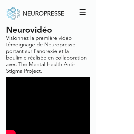
NEUROPRESSE
Neurovidéo
Visionnez la première vidéo
témoignage de Neuropresse
portant sur l'anorexie et la
boulimie réalisée en collaboration
avec The Mental Health Anti-
Stigma Project.