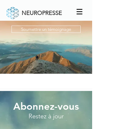
NEUROPRESSE
Soumettre un témoignage
Abonnez-vous
Restez à jour