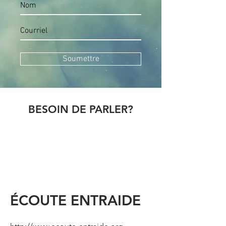
Soumettre
BESOIN DE PARLER?
ÉCOUTE ENTRAIDE