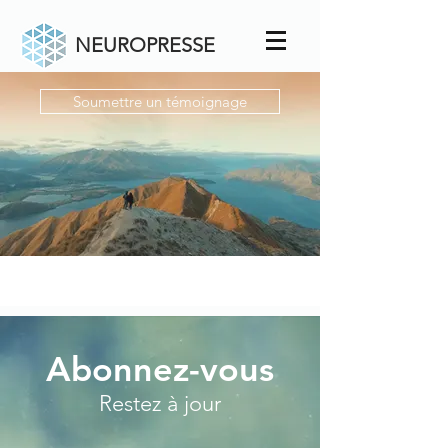
NEUROPRESSE
Soumettre un témoignage
Abonnez-vous
Restez à jour