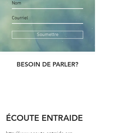
Soumettre
BESOIN DE PARLER?
ÉCOUTE ENTRAIDE