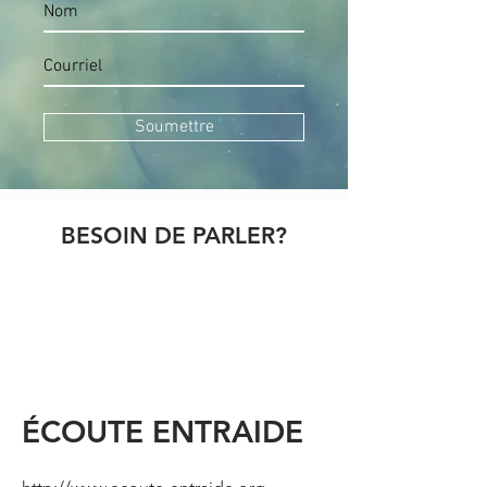
Soumettre
BESOIN DE PARLER?
ÉCOUTE ENTRAIDE