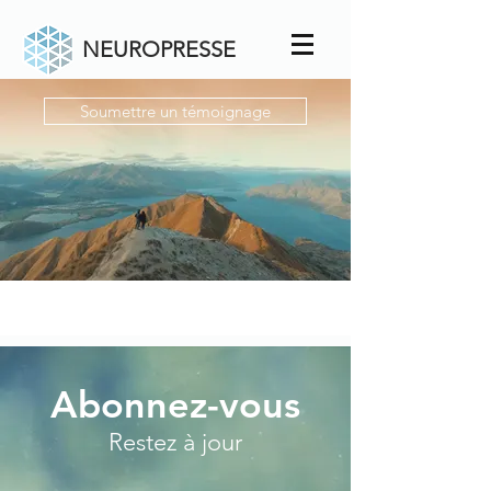
NEUROPRESSE
Soumettre un témoignage
Abonnez-vous
Restez à jour