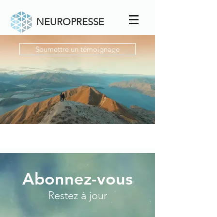
NEUROPRESSE
Soumettre un témoignage
Abonnez-vous
Restez à jour