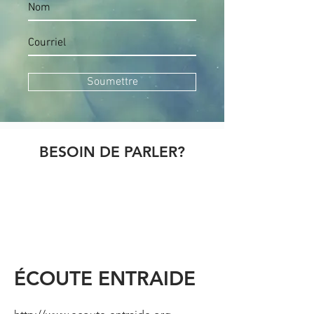
Soumettre
BESOIN DE PARLER?
ÉCOUTE ENTRAIDE