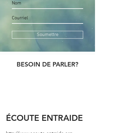
Soumettre
BESOIN DE PARLER?
ÉCOUTE ENTRAIDE