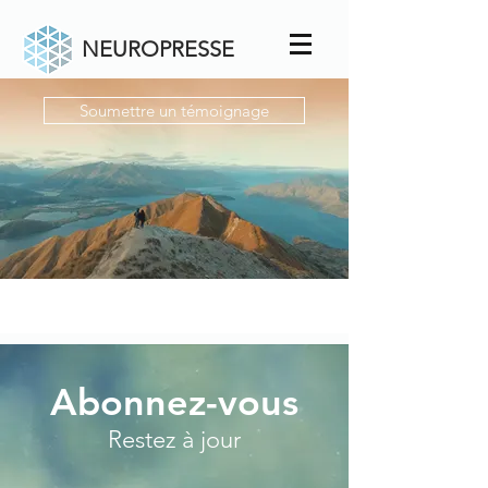
NEUROPRESSE
Soumettre un témoignage
Abonnez-vous
Restez à jour