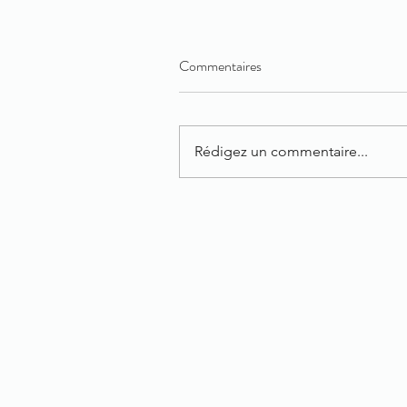
Commentaires
Rédigez un commentaire...