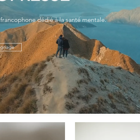
 francophone dédié à la santé mentale.
ignage