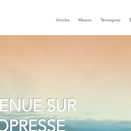
Articles
Mission
Témoignez
ENUE SUR
OPRESSE