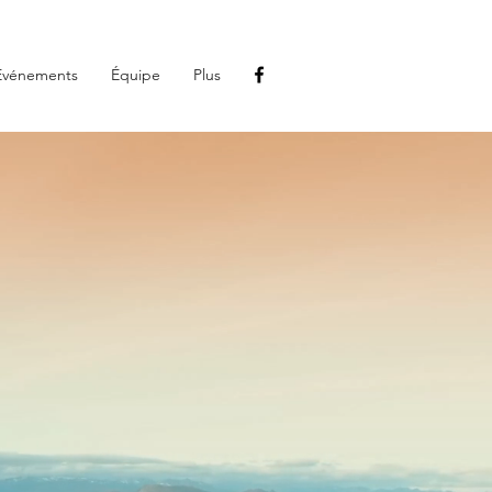
Événements
Équipe
Plus