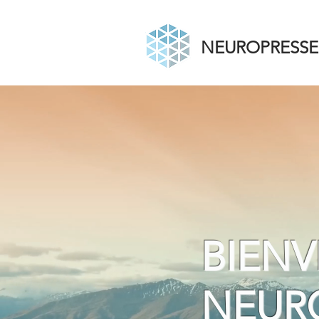
NEUROPRESSE
BIENV
NEUR